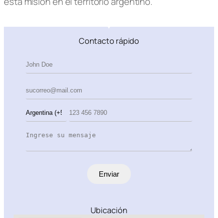
esta misión en el territorio argentino.
Contacto rápido
Enviar
Ubicación