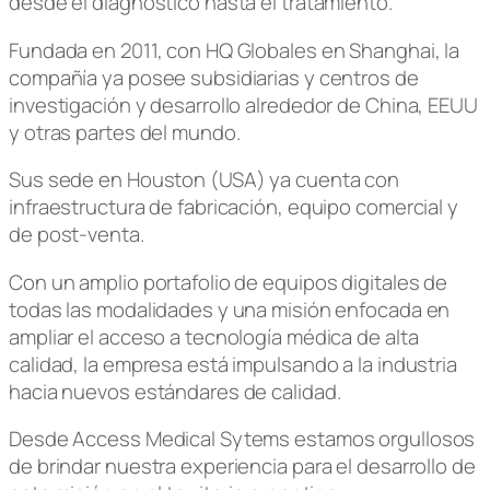
desde el diagnóstico hasta el tratamiento.
Fundada en 2011, con HQ Globales en Shanghai, la
compañía ya posee subsidiarias y centros de
investigación y desarrollo alrededor de China, EEUU
y otras partes del mundo.
Sus sede en Houston (USA) ya cuenta con
infraestructura de fabricación, equipo comercial y
de post-venta.
Con un amplio portafolio de equipos digitales de
todas las modalidades y una misión enfocada en
ampliar el acceso a tecnología médica de alta
calidad, la empresa está impulsando a la industria
hacia nuevos estándares de calidad.
Desde Access Medical Sytems estamos orgullosos
de brindar nuestra experiencia para el desarrollo de