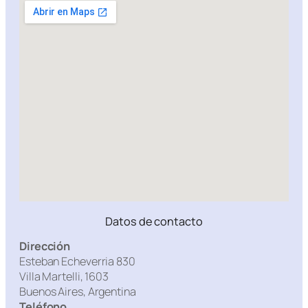
Datos de contacto
Dirección
Esteban Echeverria 830
Villa Martelli, 1603
Buenos Aires, Argentina
Teléfono