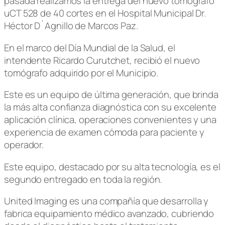
pasada realizamos la entrega del nuevo tomógrafo
uCT 528 de 40 cortes en el Hospital Municipal Dr.
Héctor D´Agnillo de Marcos Paz.
En el marco del Día Mundial de la Salud, el
intendente Ricardo Curutchet, recibió el nuevo
tomógrafo adquirido por el Municipio.
Este es un equipo de última generación, que brinda
la más alta confianza diagnóstica con su excelente
aplicación clínica, operaciones convenientes y una
experiencia de examen cómoda para paciente y
operador.
Este equipo, destacado por su alta tecnología, es el
segundo entregado en toda la región.
United Imaging es una compañía que desarrolla y
fabrica equipamiento médico avanzado, cubriendo