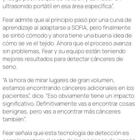
ultrasonido portátil en esa área específica”.
Fear admite que al principio pasó por una curva de
aprendizaje al adaptarse a SOFIA, pero finalmente
se sintió cómodo y ahora tiene una buena idea de
cómo se ve el tejido. Ahora que el proceso avanza
sin problemas, Fear y su equipo están teniendo
mejores resultados para detectar cánceres de
seno.
“A la hora de mirar lugares de gran volumen,
estamos encontrando cánceres adicionales en los
pacientes”, dice. “Eso obviamente tiene un impacto
significativo. Definitivamente vas a encontrar cosas
benignas, pero vas a encontrar más cánceres
también”.
Fear señala que esta tecnología de detección es