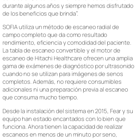
durante algunos años y siempre hemos disfrutado
de los beneficios que brinda”.
SOFIA utiliza un método de escaneo radial de
campo completo que da como resultado
rendimiento, eficiencia y comodidad del paciente.
La tabla de escaneo convertible y el motor de
escaneo de Hitachi Healthcare ofrecen una amplia
gama de exámenes de diagnóstico por ultrasonido
cuando no se utilizan para imágenes de senos
completos. Además, no requiere consumibles
adicionales ni una preparación previa al escaneo
que consuma mucho tiempo.
Desde la instalación del sistema en 2015, Fear y su
equipo han estado encantados con lo bien que
funciona. Ahora tienen la capacidad de realizar
escaneos en menos de un minuto por seno,