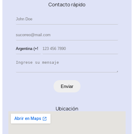
Contacto rápido
Enviar
Ubicación