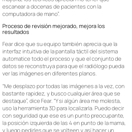
escanear a docenas de pacientes con la
computadora de mano”.
Proceso de revisión mejorado, mejora los
resultados
Fear dice que su equipo también aprecia que la
interfaz intuitiva de la pantalla táctil del sistema
automatice todo el proceso y que el conjunto de
datos se reconstruya para que el radiólogo pueda
ver las imágenes en diferentes planos.
“Me desplazo por todas las imágenes a la vez, con
bastante rapidez, y busco cualquier área que se
destaque”, dice Fear. “Y si algún área me molesta,
uso la herramienta 3D para localizarla. Puedo decir
con seguridad que ese es un punto preocupante,
la posición izquierda de las 4 en punto de la mama,
y luego pedirles que se volteen y así hacer un