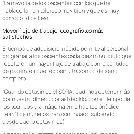
“La mayoría de los pacientes con los que he
hablado lo han tolerado muy bien y que es muy
cómodo”, dice Fear.
Mayor flujo de trabajo, ecografistas más
satisfechos
El tiempo de adquisición rápido permite al personal
programar a los pacientes cada diez minutos, lo que
resulta en un mayor flujo de trabajo con la cantidad
de pacientes que reciben ultrasonido de seno
completo.
“Cuando obtuvimos el SOFIA, pudimos obtener más
por nuestro dinero, por así decirlo, con el tiempo de
los técnicos y la máquina en la habitación”, dice
Fear. “Los números han continuado subiendo
desde que lo obtuvimos”.