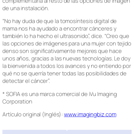
complementaria al resto de las opciones de imagen
de una instalación.
“No hay duda de que la tomosíntesis digital de
mama nos ha ayudado a encontrar cánceres y
también lo ha hecho el ultrasonido”, dice. “Creo que
las opciones de imágenes para una mujer con tejido
denso son significativamente mejores que hace
unos años, gracias a las nuevas tecnologías. Le doy
la bienvenida a todos los avances y no entiendo por
qué no se querría tener todas las posibilidades de
detectar el cáncer”.
* SOFIA es una marca comercial de iVu Imaging
Corporation
Artículo original (Inglés):
www.imagingbiz.com