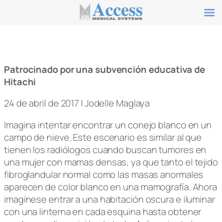
Saltar
al
contenido
Patrocinado por una subvención educativa de
Hitachi
24 de abril de 2017 | Jodelle Maglaya
Imagina intentar encontrar un conejo blanco en un
campo de nieve. Este escenario es similar al que
tienen los radiólogos cuando buscan tumores en
una mujer con mamas densas, ya que tanto el tejido
fibroglandular normal como las masas anormales
aparecen de color blanco en una mamografía. Ahora
imagínese entrar a una habitación oscura e iluminar
con una linterna en cada esquina hasta obtener