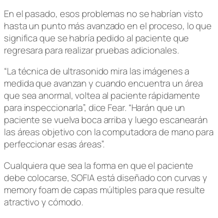
En el pasado, esos problemas no se habrían visto
hasta un punto más avanzado en el proceso, lo que
significa que se habría pedido al paciente que
regresara para realizar pruebas adicionales.
“La técnica de ultrasonido mira las imágenes a
medida que avanzan y cuando encuentra un área
que sea anormal, voltea al paciente rápidamente
para inspeccionarla”, dice Fear. “Harán que un
paciente se vuelva boca arriba y luego escanearán
las áreas objetivo con la computadora de mano para
perfeccionar esas áreas”.
Cualquiera que sea la forma en que el paciente
debe colocarse, SOFIA está diseñado con curvas y
memory foam de capas múltiples para que resulte
atractivo y cómodo.