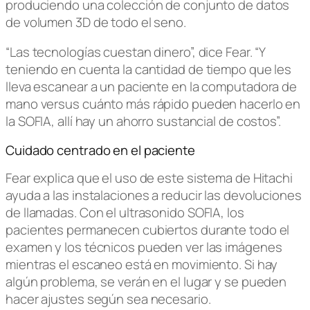
produciendo una colección de conjunto de datos
de volumen 3D de todo el seno.
“Las tecnologías cuestan dinero”, dice Fear. “Y
teniendo en cuenta la cantidad de tiempo que les
lleva escanear a un paciente en la computadora de
mano versus cuánto más rápido pueden hacerlo en
la SOFIA, allí hay un ahorro sustancial de costos”.
Cuidado centrado en el paciente
Fear explica que el uso de este sistema de Hitachi
ayuda a las instalaciones a reducir las devoluciones
de llamadas. Con el ultrasonido SOFIA, los
pacientes permanecen cubiertos durante todo el
examen y los técnicos pueden ver las imágenes
mientras el escaneo está en movimiento. Si hay
algún problema, se verán en el lugar y se pueden
hacer ajustes según sea necesario.